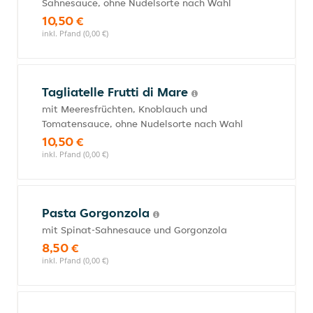
Sahnesauce, ohne Nudelsorte nach Wahl
10,50 €
inkl. Pfand (0,00 €)
Tagliatelle Frutti di Mare
mit Meeresfrüchten, Knoblauch und
Tomatensauce, ohne Nudelsorte nach Wahl
10,50 €
inkl. Pfand (0,00 €)
Pasta Gorgonzola
mit Spinat-Sahnesauce und Gorgonzola
8,50 €
inkl. Pfand (0,00 €)