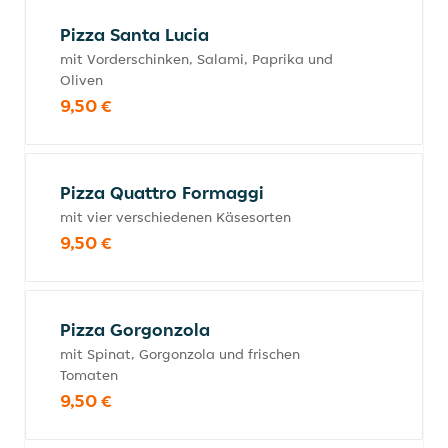
Pizza Santa Lucia
mit Vorderschinken, Salami, Paprika und
Oliven
9,50 €
Pizza Quattro Formaggi
mit vier verschiedenen Käsesorten
9,50 €
Pizza Gorgonzola
mit Spinat, Gorgonzola und frischen
Tomaten
9,50 €