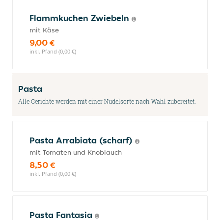
Flammkuchen Zwiebeln
mit Käse
9,00 €
inkl. Pfand (0,00 €)
Pasta
Alle Gerichte werden mit einer Nudelsorte nach Wahl zubereitet.
Pasta Arrabiata (scharf)
mit Tomaten und Knoblauch
8,50 €
inkl. Pfand (0,00 €)
Pasta Fantasia