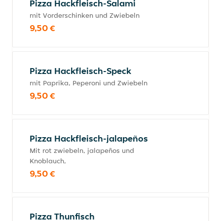
Pizza Hackfleisch-Salami
mit Vorderschinken und Zwiebeln
9,50 €
Pizza Hackfleisch-Speck
mit Paprika, Peperoni und Zwiebeln
9,50 €
Pizza Hackfleisch-jalapeños
Mit rot zwiebeln, jalapeños und
Knoblauch,
9,50 €
Pizza Thunfisch