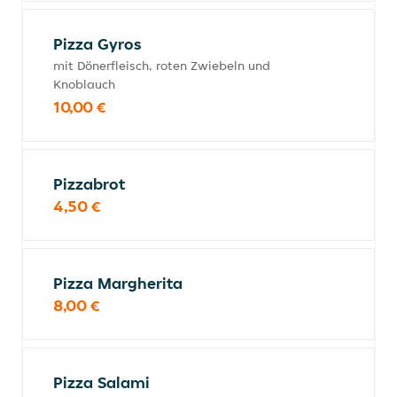
Pizza Gyros
mit Dönerfleisch, roten Zwiebeln und
Knoblauch
10,00 €
Pizzabrot
4,50 €
Pizza Margherita
8,00 €
Pizza Salami