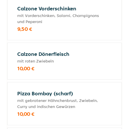
Calzone Vorderschinken
mit Vorderschinken, Salami, Champignons
und Peperoni
9,50 €
Calzone Dönerfleisch
mit roten Zwiebeln
10,00 €
Pizza Bombay (scharf)
mit gebratener Hähnchenbrust, Zwiebeln,
Curry und indischen Gewürzen
10,00 €