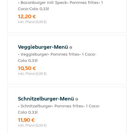
• Baconburger mit Speck• Pommes frites• 1
Coca-Cola 0,33l
12,20 €
inkl. Pfand (0,00 €)
Veggieburger-Menü
• Veggieburger• Pommes frites• 1 Coca-
Cola 0,33l
10,50 €
inkl. Pfand (0,00 €)
Schnitzelburger-Menü
• Schnitzelburger• Pommes frites• 1 Coca-
Cola 0,33l
11,90 €
inkl. Pfand (0,00 €)