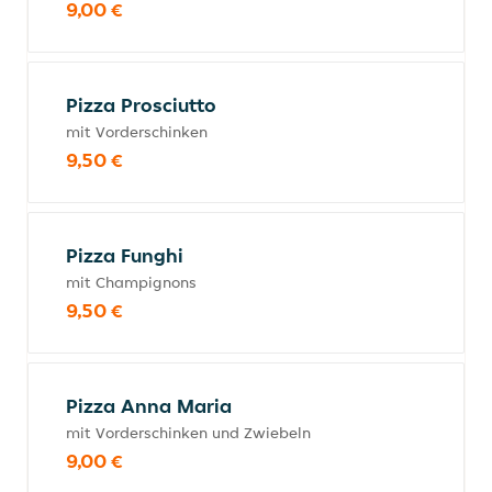
9,00 €
Pizza Prosciutto
mit Vorderschinken
9,50 €
Pizza Funghi
mit Champignons
9,50 €
Pizza Anna Maria
mit Vorderschinken und Zwiebeln
9,00 €