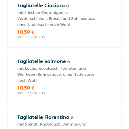
Tagliatelle Ciociara
mit frischen Champignons,
Vorderschinken, Erbsen und Sahnesauce,
ohne Nudelsorte nach Wahl
10,50 €
inkl. Pfand (0,00 €)
Tagliatelle Salmone
mit Lachs, Knoblauch, Tomaten und
Weißwein-Sahnesauce, ohne Nudelsorte
nach Wahl
10,50 €
inkl. Pfand (0,00 €)
Tagliatelle Fiorentina
mit Spinat, Knoblauch, Shrimps und