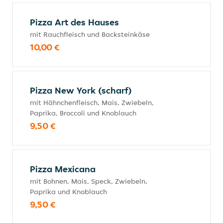
Pizza Art des Hauses
mit Rauchfleisch und Backsteinkäse
10,00 €
Pizza New York (scharf)
mit Hähnchenfleisch, Mais, Zwiebeln,
Paprika, Broccoli und Knoblauch
9,50 €
Pizza Mexicana
mit Bohnen, Mais, Speck, Zwiebeln,
Paprika und Knoblauch
9,50 €