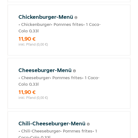
Chickenburger-Menü
• Chickenburger• Pommes frites• 1 Coca-
Cola 0,33l
11,90 €
inkl. Pfand (0,00 €)
Cheeseburger-Menü
• Cheeseburger• Pommes frites• 1 Coca-
Cola 0,33l
11,90 €
inkl. Pfand (0,00 €)
Chili-Cheeseburger-Menü
• Chili-Cheeseburger• Pommes frites• 1
Coca-Cola 0,33l