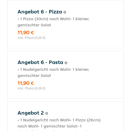
Angebot 6 - Pizza
• 1 Pizza (30cm) nach Wahl• 1 kleiner,
gemischter Salat
11,90 €
inkl. Pfand (0,00 €)
Angebot 6 - Pasta
• 1 Nudelgericht nach Wahl• 1 kleiner,
gemischter Salat
11,90 €
inkl. Pfand (0,00 €)
Angebot 2
• 1 Nudelgericht nach Wahl• 1 Pizza (26cm)
nach Wahl• 1 gemischter Salat• 1