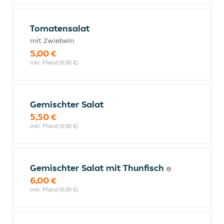
Tomatensalat
mit Zwiebeln
5,00 €
inkl. Pfand (0,00 €)
Gemischter Salat
5,50 €
inkl. Pfand (0,00 €)
Gemischter Salat mit Thunfisch
6,00 €
inkl. Pfand (0,00 €)