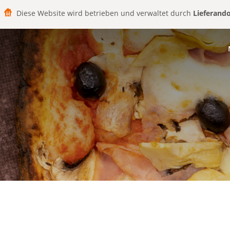
Diese Website wird betrieben und verwaltet durch
Lieferand